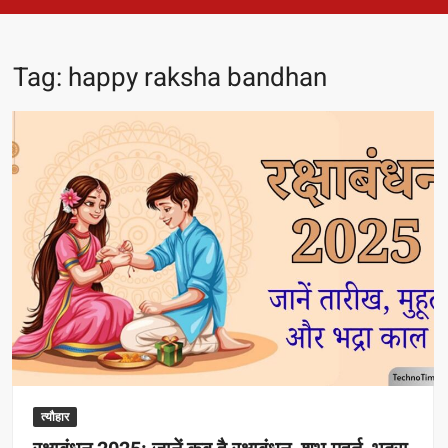
Tag:
happy raksha bandhan
त्यौहार