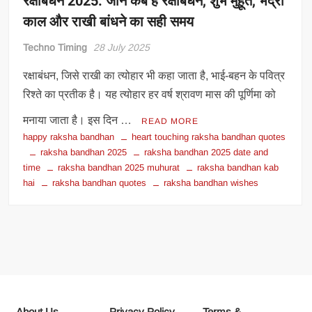
रक्षाबंधन 2025: जानें कब है रक्षाबंधन, शुभ मुहूर्त, भद्रा
काल और राखी बांधने का सही समय
Techno Timing
28 July 2025
रक्षाबंधन, जिसे राखी का त्योहार भी कहा जाता है, भाई-बहन के पवित्र
रिश्ते का प्रतीक है। यह त्योहार हर वर्ष श्रावण मास की पूर्णिमा को
मनाया जाता है। इस दिन …
READ MORE
happy raksha bandhan
heart touching raksha bandhan quotes
raksha bandhan 2025
raksha bandhan 2025 date and
time
raksha bandhan 2025 muhurat
raksha bandhan kab
hai
raksha bandhan quotes
raksha bandhan wishes
About Us
Privacy Policy
Terms &