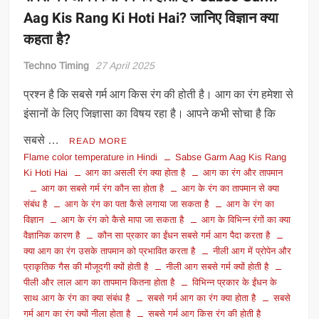
Aag Kis Rang Ki Hoti Hai? जानिए विज्ञान क्या
कहता है?
Techno Timing
27 April 2025
प्रश्न है कि सबसे गर्म आग किस रंग की होती है। आग का रंग हमेशा से
इंसानों के लिए जिज्ञासा का विषय रहा है। आपने कभी सोचा है कि
सबसे …
READ MORE
Flame color temperature in Hindi
Sabse Garm Aag Kis Rang
Ki Hoti Hai
आग का असली रंग क्या होता है
आग का रंग और तापमान
आग का सबसे गर्म रंग कौन सा होता है
आग के रंग का तापमान से क्या
संबंध है
आग के रंग का पता कैसे लगाया जा सकता है
आग के रंग का
विज्ञान
आग के रंग को कैसे मापा जा सकता है
आग के विभिन्न रंगों का क्या
वैज्ञानिक कारण है
कौन सा प्रकार का ईंधन सबसे गर्म आग पैदा करता है
क्या आग का रंग उसके तापमान को प्रभावित करता है
नीली आग में प्रोपेन और
प्राकृतिक गैस की मौजूदगी क्यों होती है
नीली आग सबसे गर्म क्यों होती है
पीली और लाल आग का तापमान कितना होता है
विभिन्न प्रकार के ईंधन के
साथ आग के रंग का क्या संबंध है
सबसे गर्म आग का रंग क्या होता है
सबसे
गर्म आग का रंग क्यों नीला होता है
सबसे गर्म आग किस रंग की होती है