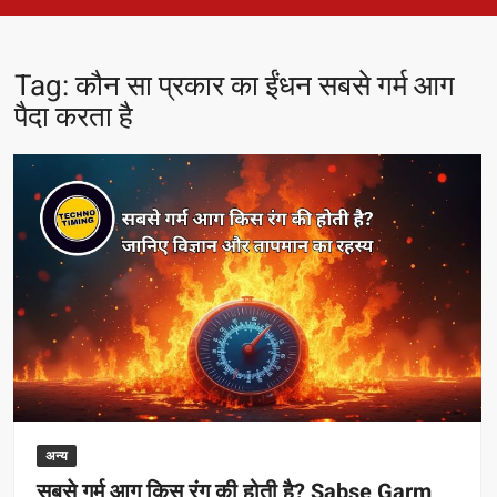
Tag:
कौन सा प्रकार का ईंधन सबसे गर्म आग
पैदा करता है
अन्य
सबसे गर्म आग किस रंग की होती है? Sabse Garm